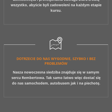
wszystko, abyście byli zadowoleni na każdym etapie
kursu.
DOTRZECIE DO NAS WYGODNIE, SZYBKO I BEZ
PROBLEMÓW
Nasza nowoczesna siedziba znajduje się w samym
sercu Rembertowa. Tak samo łatwo więc dostać się
do nas samochodem, autobusem jak i na piechotę.