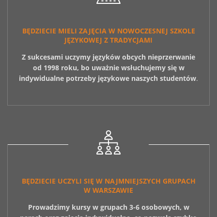
BĘDZIECIE MIELI ZAJĘCIA W NOWOCZESNEJ SZKOLE
JĘZYKOWEJ Z TRADYCJAMI
Z sukcesami uczymy języków obcych nieprzerwanie
od 1998 roku, bo uważnie wsłuchujemy się w
indywidualne potrzeby językowe naszych studentów
.
BĘDZIECIE UCZYLI SIĘ W NAJMNIEJSZYCH GRUPACH
W WARSZAWIE
Prowadzimy kursy w grupach 3-6 osobowych, w