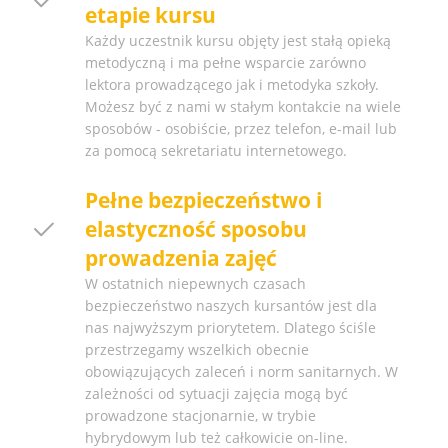
etapie kursu
Każdy uczestnik kursu objęty jest stałą opieką
metodyczną i ma pełne wsparcie zarówno
lektora prowadzącego jak i metodyka szkoły.
Możesz być z nami w stałym kontakcie na wiele
sposobów - osobiście, przez telefon, e-mail lub
za pomocą sekretariatu internetowego.
Pełne bezpieczeństwo i
elastyczność sposobu
prowadzenia zajęć
W ostatnich niepewnych czasach
bezpieczeństwo naszych kursantów jest dla
nas najwyższym priorytetem. Dlatego ściśle
przestrzegamy wszelkich obecnie
obowiązujących zaleceń i norm sanitarnych. W
zależności od sytuacji zajęcia mogą być
prowadzone stacjonarnie, w trybie
hybrydowym lub też całkowicie on-line.