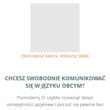
ZROZUMIESZ INNYCH, WYRAZISZ SIEBIE
CHCESZ SWOBODNIE KOMUNIKOWAĆ
SIĘ W JĘZYKU OBCYM?
Pomożemy Ci szybko rozwinąć twoje
umiejętności językowe i poczuć się pewnie bez