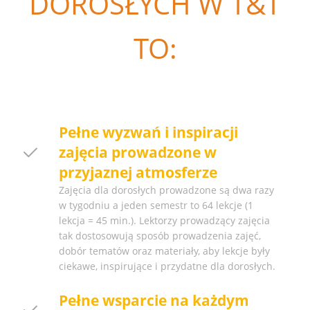
DOROSŁYCH W T&T
TO:
Pełne wyzwań i inspiracji
zajęcia prowadzone w
przyjaznej atmosferze
Zajęcia dla dorosłych prowadzone są dwa razy
w tygodniu a jeden semestr to 64 lekcje (1
lekcja = 45 min.). Lektorzy prowadzący zajęcia
tak dostosowują sposób prowadzenia zajęć,
dobór tematów oraz materiały, aby lekcje były
ciekawe, inspirujące i przydatne dla dorosłych.
Pełne wsparcie na każdym